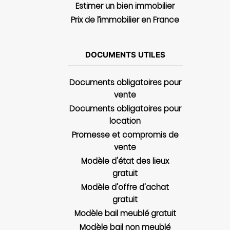
Estimer un bien immobilier
Prix de l’immobilier en France
DOCUMENTS UTILES
Documents obligatoires pour
vente
Documents obligatoires pour
location
Promesse et compromis de
vente
Modèle d'état des lieux
gratuit
Modèle d'offre d'achat
gratuit
Modèle bail meublé gratuit
Modèle bail non meublé