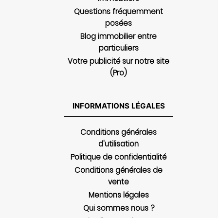
Questions fréquemment
posées
Blog immobilier entre
particuliers
Votre publicité sur notre site
(Pro)
INFORMATIONS LÉGALES
Conditions générales
d'utilisation
Politique de confidentialité
Conditions générales de
vente
Mentions légales
Qui sommes nous ?