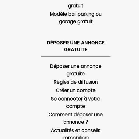
gratuit
Modèle bail parking ou
garage gratuit
DÉPOSER UNE ANNONCE
GRATUITE
Déposer une annonce
gratuite
Règles de diffusion
Créer un compte
Se connecter à votre
compte
Comment déposer une
annonce ?
Actualités et conseils
immobiliers