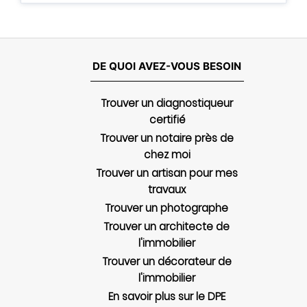
DE QUOI AVEZ-VOUS BESOIN
Trouver un diagnostiqueur
certifié
Trouver un notaire près de
chez moi
Trouver un artisan pour mes
travaux
Trouver un photographe
Trouver un architecte de
l'immobilier
Trouver un décorateur de
l'immobilier
En savoir plus sur le DPE