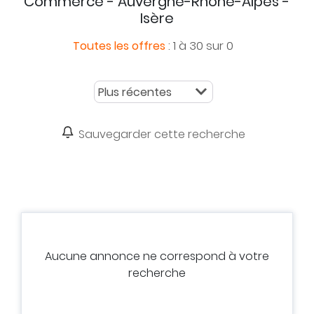
Commerce - Auvergne-Rhône-Alpes -
Isère
:
1 à 30 sur 0
Toutes les offres
Sauvegarder cette recherche
Aucune annonce ne correspond à votre
recherche