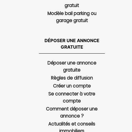
gratuit
Modèle bail parking ou
garage gratuit
DÉPOSER UNE ANNONCE
GRATUITE
Déposer une annonce
gratuite
Règles de diffusion
Créer un compte
Se connecter à votre
compte
Comment déposer une
annonce ?
Actualités et conseils
immobiliers