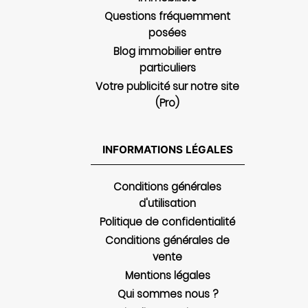
Questions fréquemment
posées
Blog immobilier entre
particuliers
Votre publicité sur notre site
(Pro)
INFORMATIONS LÉGALES
Conditions générales
d'utilisation
Politique de confidentialité
Conditions générales de
vente
Mentions légales
Qui sommes nous ?