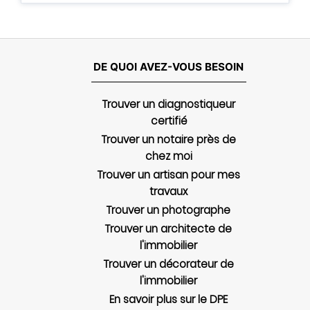
DE QUOI AVEZ-VOUS BESOIN
Trouver un diagnostiqueur
certifié
Trouver un notaire près de
chez moi
Trouver un artisan pour mes
travaux
Trouver un photographe
Trouver un architecte de
l'immobilier
Trouver un décorateur de
l'immobilier
En savoir plus sur le DPE