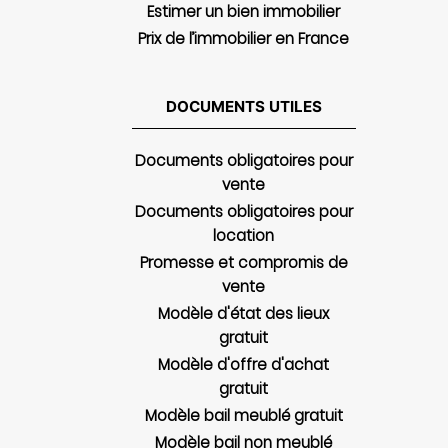
Estimer un bien immobilier
Prix de l’immobilier en France
DOCUMENTS UTILES
Documents obligatoires pour
vente
Documents obligatoires pour
location
Promesse et compromis de
vente
Modèle d'état des lieux
gratuit
Modèle d'offre d'achat
gratuit
Modèle bail meublé gratuit
Modèle bail non meublé