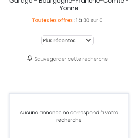
Garage - Bourgogne-Franche-Comté -
Yonne
:
1 à 30 sur 0
Toutes les offres
Sauvegarder cette recherche
Aucune annonce ne correspond à votre
recherche