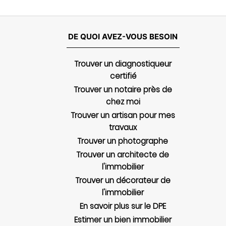
DE QUOI AVEZ-VOUS BESOIN
Trouver un diagnostiqueur
certifié
Trouver un notaire près de
chez moi
Trouver un artisan pour mes
travaux
Trouver un photographe
Trouver un architecte de
l'immobilier
Trouver un décorateur de
l'immobilier
En savoir plus sur le DPE
Estimer un bien immobilier