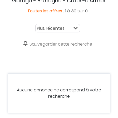
Garage - Bretagne - Côtes-d'Armor
:
1 à 30 sur 0
Toutes les offres
Sauvegarder cette recherche
Aucune annonce ne correspond à votre
recherche