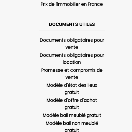
Prix de l’immobilier en France
DOCUMENTS UTILES
Documents obligatoires pour
vente
Documents obligatoires pour
location
Promesse et compromis de
vente
Modèle d'état des lieux
gratuit
Modèle d'offre d'achat
gratuit
Modèle bail meublé gratuit
Modèle bail non meublé
gratuit