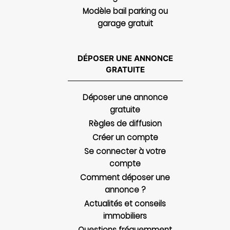
Modèle bail parking ou
garage gratuit
DÉPOSER UNE ANNONCE
GRATUITE
Déposer une annonce
gratuite
Règles de diffusion
Créer un compte
Se connecter à votre
compte
Comment déposer une
annonce ?
Actualités et conseils
immobiliers
Questions fréquemment