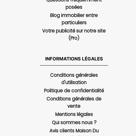
posées
Blog immobilier entre
particuliers
Votre publicité sur notre site
(Pro)
INFORMATIONS LÉGALES
Conditions générales
d'utilisation
Politique de confidentialité
Conditions générales de
vente
Mentions légales
Qui sommes nous ?
Avis clients Maison Du