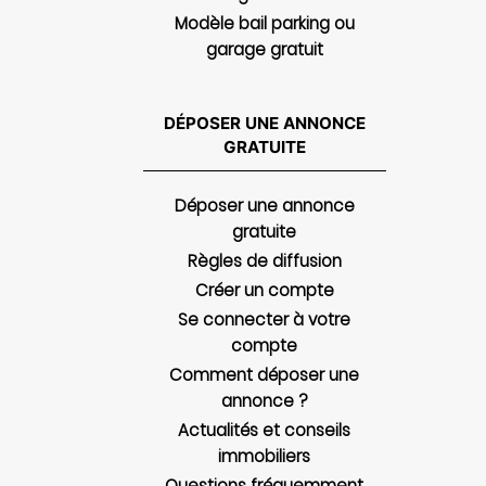
Modèle bail parking ou
garage gratuit
DÉPOSER UNE ANNONCE
GRATUITE
Déposer une annonce
gratuite
Règles de diffusion
Créer un compte
Se connecter à votre
compte
Comment déposer une
annonce ?
Actualités et conseils
immobiliers
Questions fréquemment