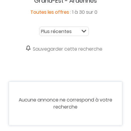
Grand-Est - Ardennes
:
1 à 30 sur 0
Toutes les offres
Sauvegarder cette recherche
Aucune annonce ne correspond à votre
recherche