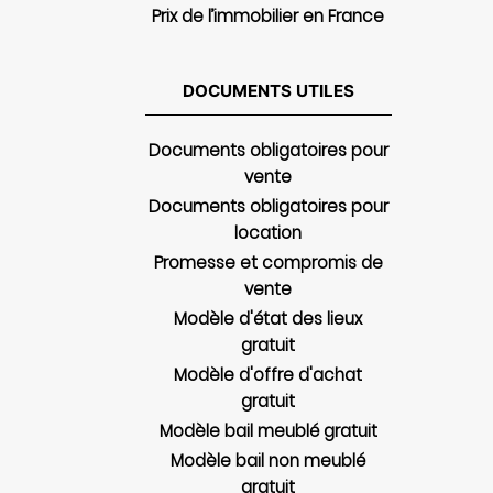
Prix de l’immobilier en France
DOCUMENTS UTILES
Documents obligatoires pour
vente
Documents obligatoires pour
location
Promesse et compromis de
vente
Modèle d'état des lieux
gratuit
Modèle d'offre d'achat
gratuit
Modèle bail meublé gratuit
Modèle bail non meublé
gratuit