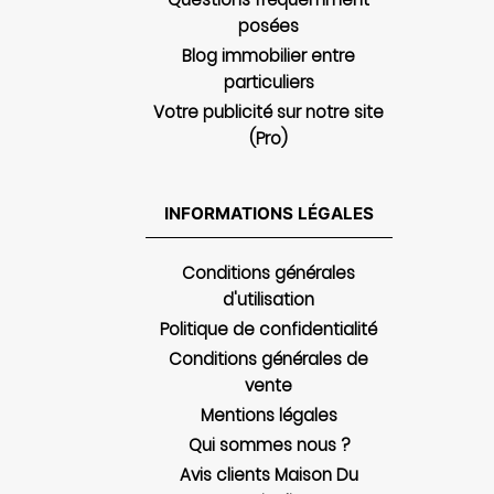
posées
Blog immobilier entre
particuliers
Votre publicité sur notre site
(Pro)
INFORMATIONS LÉGALES
Conditions générales
d'utilisation
Politique de confidentialité
Conditions générales de
vente
Mentions légales
Qui sommes nous ?
Avis clients Maison Du