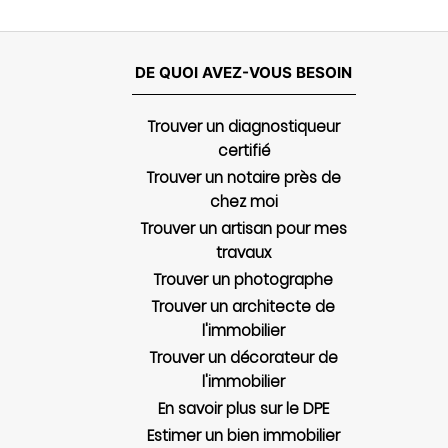
DE QUOI AVEZ-VOUS BESOIN
Trouver un diagnostiqueur
certifié
Trouver un notaire près de
chez moi
Trouver un artisan pour mes
travaux
Trouver un photographe
Trouver un architecte de
l'immobilier
Trouver un décorateur de
l'immobilier
En savoir plus sur le DPE
Estimer un bien immobilier