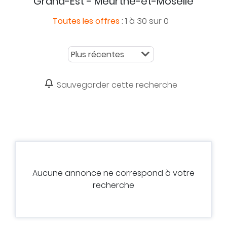
Grand-Est - Meurthe-et-Moselle
:
1 à 30 sur 0
Toutes les offres
Sauvegarder cette recherche
Aucune annonce ne correspond à votre
recherche