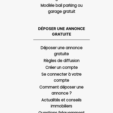
Modèle bail parking ou
garage gratuit
DÉPOSER UNE ANNONCE
GRATUITE
Déposer une annonce
gratuite
Règles de diffusion
Créer un compte
Se connecter à votre
compte
Comment déposer une
annonce ?
Actualités et conseils
immobiliers
Questions fréquemment