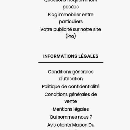
posées
Blog immobilier entre
particuliers
Votre publicité sur notre site
(Pro)
INFORMATIONS LÉGALES
Conditions générales
d'utilisation
Politique de confidentialité
Conditions générales de
vente
Mentions légales
Qui sommes nous ?
Avis clients Maison Du