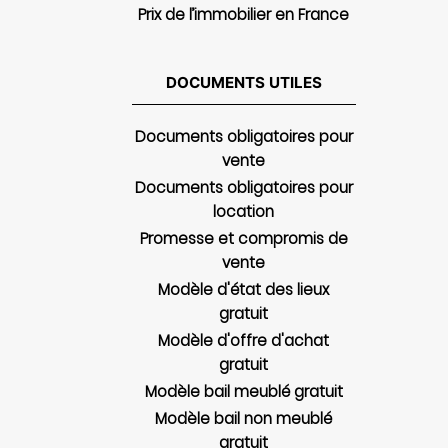
Prix de l’immobilier en France
DOCUMENTS UTILES
Documents obligatoires pour
vente
Documents obligatoires pour
location
Promesse et compromis de
vente
Modèle d'état des lieux
gratuit
Modèle d'offre d'achat
gratuit
Modèle bail meublé gratuit
Modèle bail non meublé
gratuit