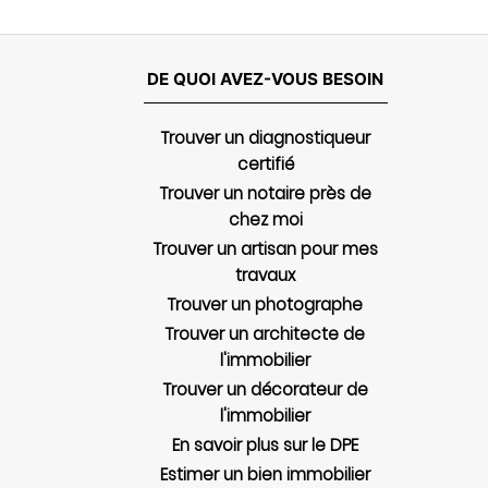
DE QUOI AVEZ-VOUS BESOIN
Trouver un diagnostiqueur
certifié
Trouver un notaire près de
chez moi
Trouver un artisan pour mes
travaux
Trouver un photographe
Trouver un architecte de
l'immobilier
Trouver un décorateur de
l'immobilier
En savoir plus sur le DPE
Estimer un bien immobilier