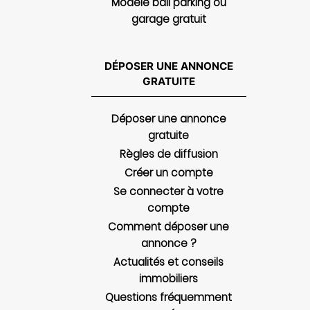
Modèle bail parking ou
garage gratuit
DÉPOSER UNE ANNONCE
GRATUITE
Déposer une annonce
gratuite
Règles de diffusion
Créer un compte
Se connecter à votre
compte
Comment déposer une
annonce ?
Actualités et conseils
immobiliers
Questions fréquemment