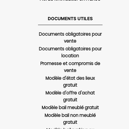
DOCUMENTS UTILES
Documents obligatoires pour
vente
Documents obligatoires pour
location
Promesse et compromis de
vente
Modèle d'état des lieux
gratuit
Modèle d'offre d'achat
gratuit
Modèle bail meublé gratuit
Modèle bail non meublé
gratuit