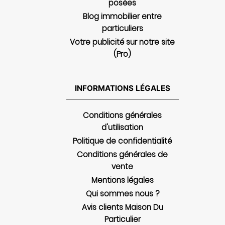
posées
Blog immobilier entre
particuliers
Votre publicité sur notre site
(Pro)
INFORMATIONS LÉGALES
Conditions générales
d'utilisation
Politique de confidentialité
Conditions générales de
vente
Mentions légales
Qui sommes nous ?
Avis clients Maison Du
Particulier