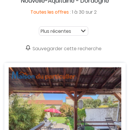
Nouvelle-Aquitaine - Dordogne
:
1 à 30 sur 2
Toutes les offres
Sauvegarder cette recherche