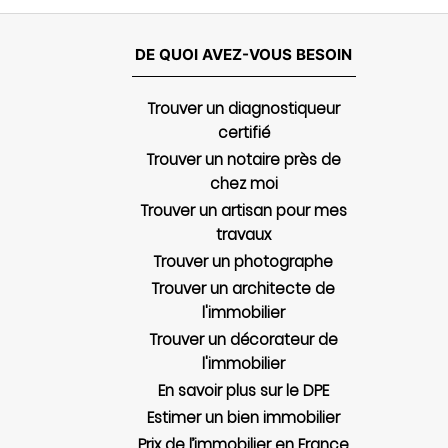
DE QUOI AVEZ-VOUS BESOIN
Trouver un diagnostiqueur
certifié
Trouver un notaire près de
chez moi
Trouver un artisan pour mes
travaux
Trouver un photographe
Trouver un architecte de
l'immobilier
Trouver un décorateur de
l'immobilier
En savoir plus sur le DPE
Estimer un bien immobilier
Prix de l’immobilier en France