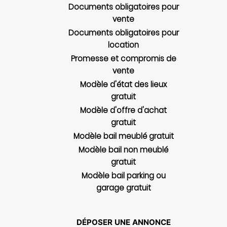
Documents obligatoires pour
vente
Documents obligatoires pour
location
Promesse et compromis de
vente
Modèle d'état des lieux
gratuit
Modèle d'offre d'achat
gratuit
Modèle bail meublé gratuit
Modèle bail non meublé
gratuit
Modèle bail parking ou
garage gratuit
DÉPOSER UNE ANNONCE