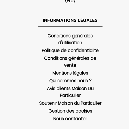
(Pro)
INFORMATIONS LÉGALES
Conditions générales
d'utilisation
Politique de confidentialité
Conditions générales de
vente
Mentions légales
Qui sommes nous ?
Avis clients Maison Du
Particulier
Soutenir Maison du Particulier
Gestion des cookies
Nous contacter