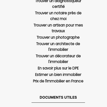
Trouver un diagnostiqueur
certifié
Trouver un notaire près de
chez moi
Trouver un artisan pour mes
travaux
Trouver un photographe
Trouver un architecte de
l'immobilier
Trouver un décorateur de
l'immobilier
En savoir plus sur le DPE
Estimer un bien immobilier
Prix de l’immobilier en France
DOCUMENTS UTILES