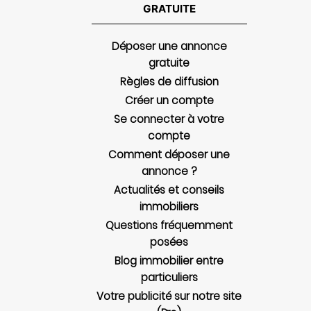
GRATUITE
Déposer une annonce
gratuite
Règles de diffusion
Créer un compte
Se connecter à votre
compte
Comment déposer une
annonce ?
Actualités et conseils
immobiliers
Questions fréquemment
posées
Blog immobilier entre
particuliers
Votre publicité sur notre site