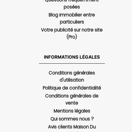
posées
Blog immobilier entre
particuliers
Votre publicité sur notre site
(Pro)
INFORMATIONS LÉGALES
Conditions générales
d'utilisation
Politique de confidentialité
Conditions générales de
vente
Mentions légales
Qui sommes nous ?
Avis clients Maison Du