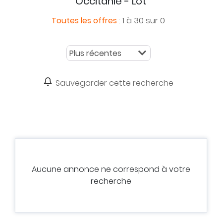
Occitanie - Lot
:
1 à 30 sur 0
Toutes les offres
Sauvegarder cette recherche
Aucune annonce ne correspond à votre
recherche