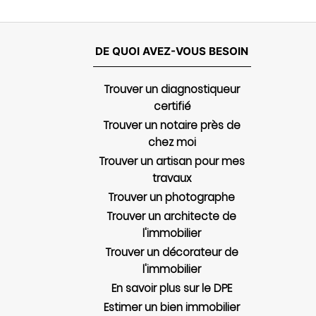
DE QUOI AVEZ-VOUS BESOIN
Trouver un diagnostiqueur
certifié
Trouver un notaire près de
chez moi
Trouver un artisan pour mes
travaux
Trouver un photographe
Trouver un architecte de
l'immobilier
Trouver un décorateur de
l'immobilier
En savoir plus sur le DPE
Estimer un bien immobilier