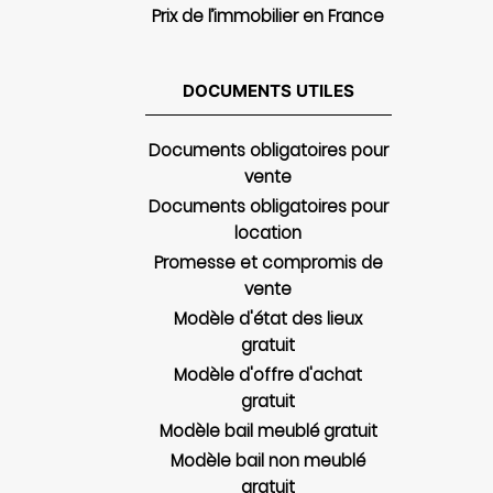
Prix de l’immobilier en France
DOCUMENTS UTILES
Documents obligatoires pour
vente
Documents obligatoires pour
location
Promesse et compromis de
vente
Modèle d'état des lieux
gratuit
Modèle d'offre d'achat
gratuit
Modèle bail meublé gratuit
Modèle bail non meublé
gratuit